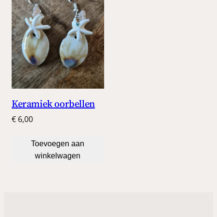
Keramiek oorbellen
€
6,00
Toevoegen aan
winkelwagen