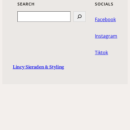
SEARCH
SOCIALS
Search
Facebook
Instagram
Tiktok
Lincy Sieraden & Styling