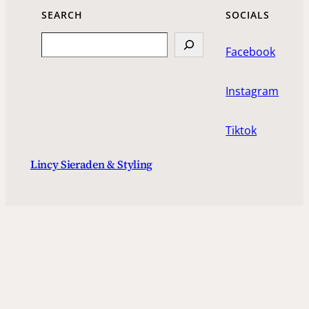
SEARCH
SOCIALS
Search
Facebook
Instagram
Tiktok
Lincy Sieraden & Styling