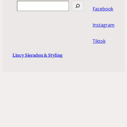
Search
Facebook
Instagram
Tiktok
Lincy Sieraden & Styling