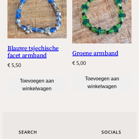
Blauwe tsjechische
Groene armband
facet armband
€
5,00
€
5,50
Toevoegen aan
Toevoegen aan
winkelwagen
winkelwagen
SEARCH
SOCIALS