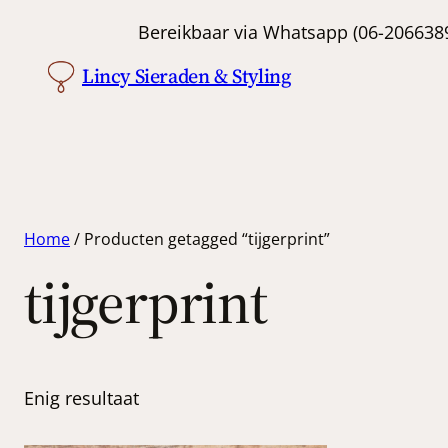
Bereikbaar via Whatsapp (06-
Lincy Sieraden & Styling
Home
/ Producten getagged “tijgerprint”
tijgerprint
Enig resultaat