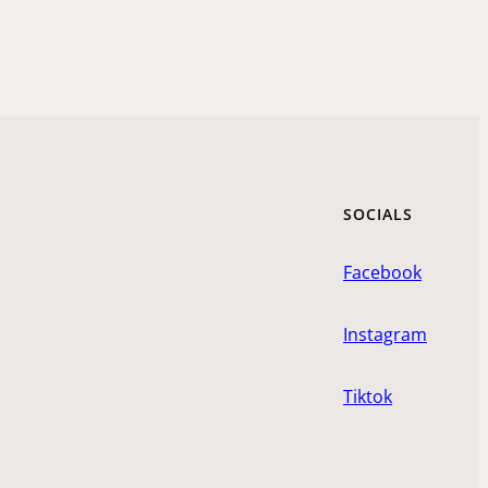
SOCIALS
Facebook
Instagram
Tiktok