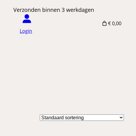
 Verzonden binnen 3 werkdagen
€ 0,00
Login