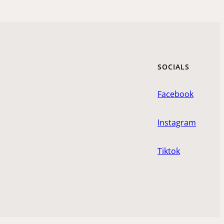
SOCIALS
Facebook
Instagram
Tiktok