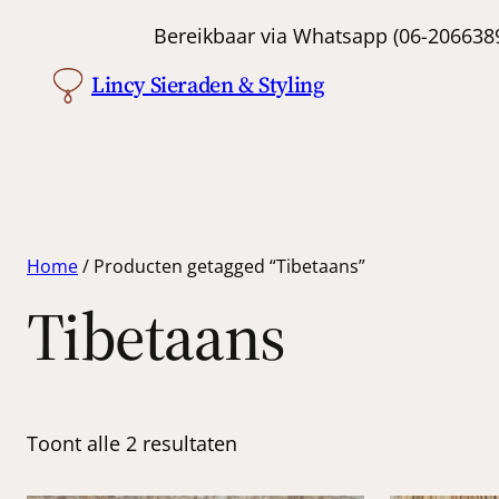
Bereikbaar via Whatsapp (06-
Lincy Sieraden & Styling
Home
/ Producten getagged “Tibetaans”
Tibetaans
Toont alle 2 resultaten