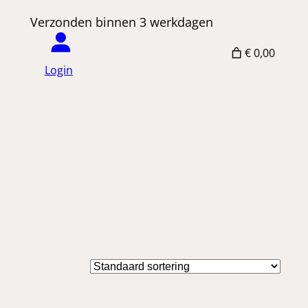
 Verzonden binnen 3 werkdagen
€ 0,00
Login