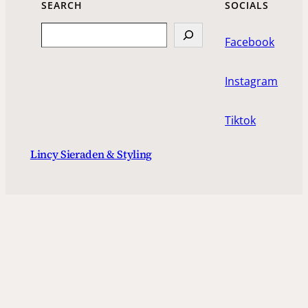
SEARCH
SOCIALS
Search
Facebook
Instagram
Tiktok
Lincy Sieraden & Styling