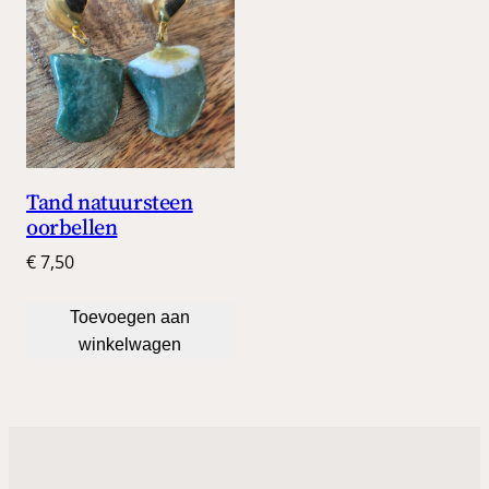
Tand natuursteen
oorbellen
€
7,50
Toevoegen aan
winkelwagen