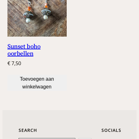
Sunset boho
oorbellen
€
7,50
Toevoegen aan
winkelwagen
SEARCH
SOCIALS