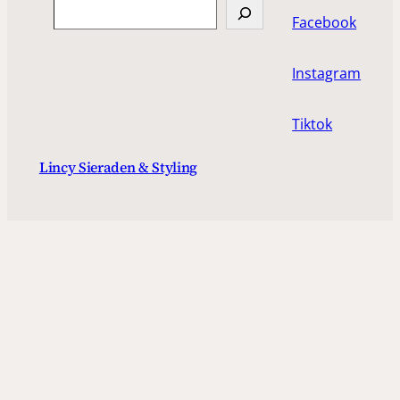
Search
Facebook
Instagram
Tiktok
Lincy Sieraden & Styling