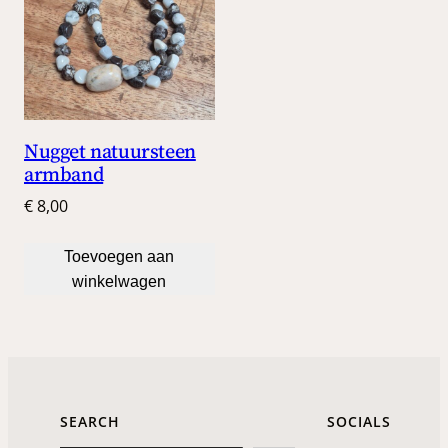
Nugget natuursteen
armband
€
8,00
Toevoegen aan
winkelwagen
SEARCH
SOCIALS