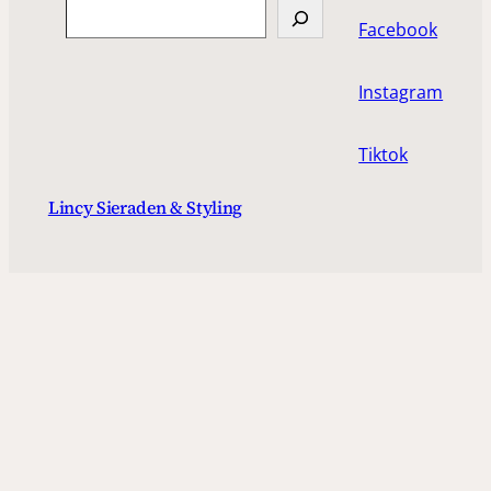
Search
Facebook
Instagram
Tiktok
Lincy Sieraden & Styling