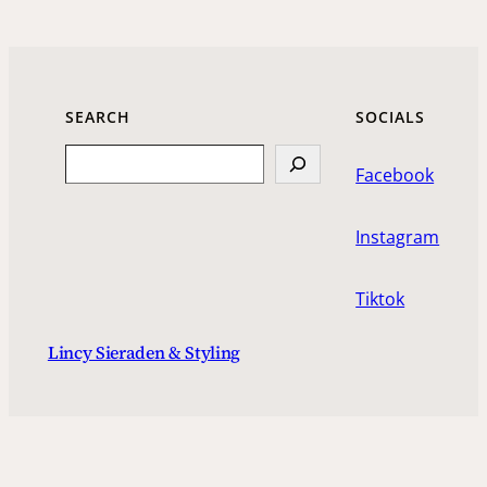
SEARCH
SOCIALS
Search
Facebook
Instagram
Tiktok
Lincy Sieraden & Styling