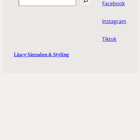
Facebook
Instagram
Tiktok
Lincy Sieraden & Styling