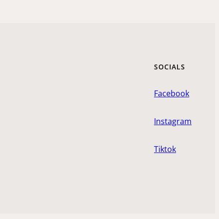
SOCIALS
Facebook
Instagram
Tiktok