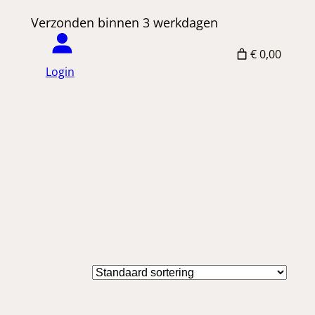
 Verzonden binnen 3 werkdagen
€ 0,00
Login