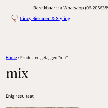
Bereikbaar via Whatsapp (06-
Lincy Sieraden & Styling
Home
/ Producten getagged “mix”
mix
Enig resultaat