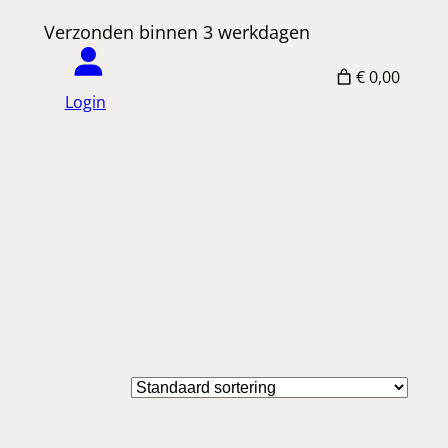
 Verzonden binnen 3 werkdagen
€ 0,00
Login