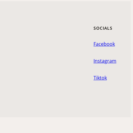
SOCIALS
Facebook
Instagram
Tiktok