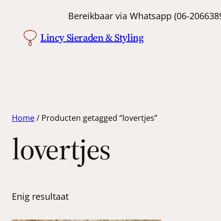
Bereikbaar via Whatsapp (06-
Lincy Sieraden & Styling
Home
/ Producten getagged “lovertjes”
lovertjes
Enig resultaat