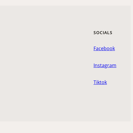
SOCIALS
Facebook
Instagram
Tiktok