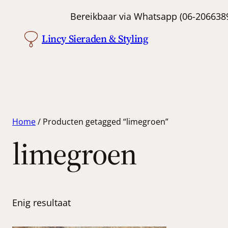
Bereikbaar via Whatsapp (06-
Lincy Sieraden & Styling
Home
/ Producten getagged “limegroen”
limegroen
Enig resultaat