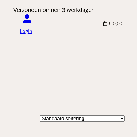
 Verzonden binnen 3 werkdagen
€ 0,00
Login