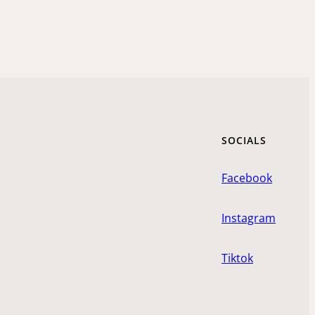
SOCIALS
Facebook
Instagram
Tiktok