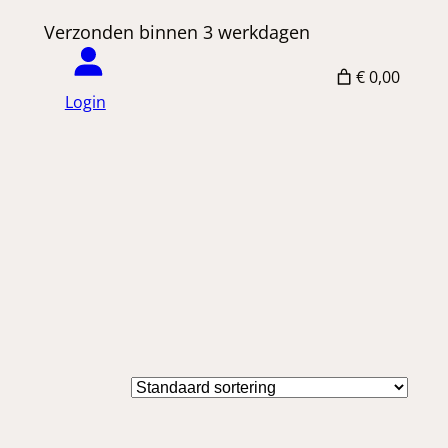
 Verzonden binnen 3 werkdagen
€ 0,00
Login