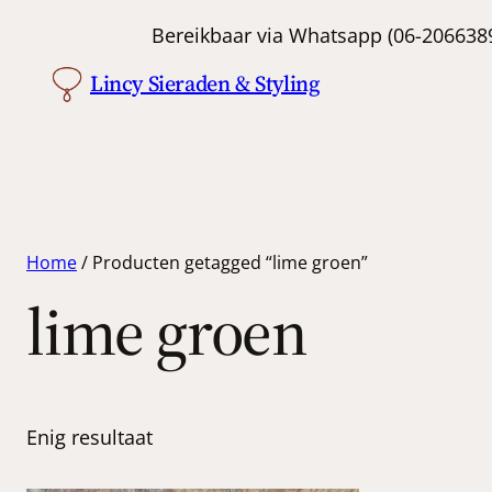
Bereikbaar via Whatsapp (06-
Lincy Sieraden & Styling
Home
/ Producten getagged “lime groen”
lime groen
Enig resultaat