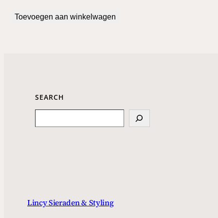
Toevoegen aan winkelwagen
SEARCH
Search
Lincy Sieraden & Styling