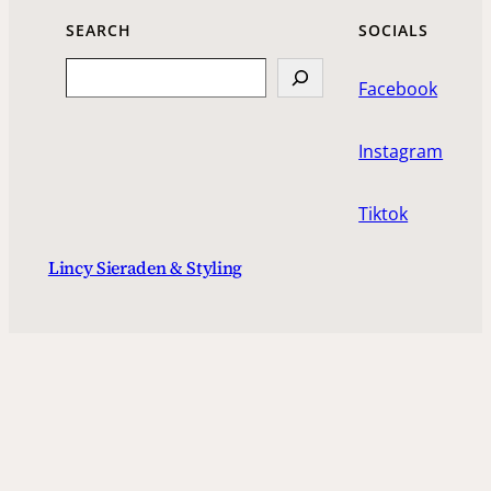
SEARCH
SOCIALS
Search
Facebook
Instagram
Tiktok
Lincy Sieraden & Styling