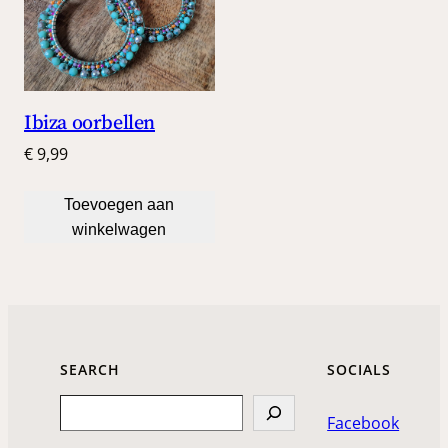
Ibiza oorbellen
€
9,99
Toevoegen aan
winkelwagen
SEARCH
SOCIALS
Search
Facebook