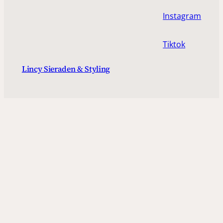
Instagram
Tiktok
Lincy Sieraden & Styling