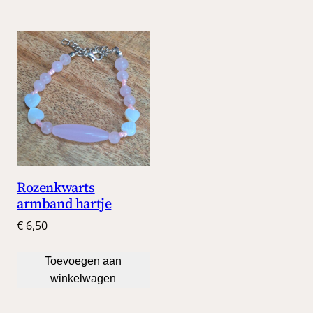
Rozenkwarts
armband hartje
€
6,50
Toevoegen aan
winkelwagen