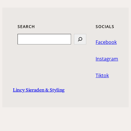
SEARCH
SOCIALS
Search
Facebook
Instagram
Tiktok
Lincy Sieraden & Styling