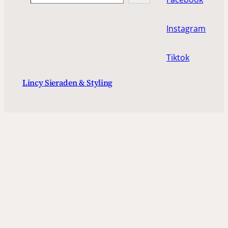
Instagram
Tiktok
Lincy Sieraden & Styling