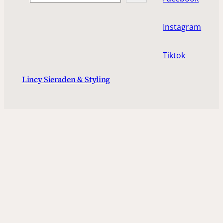
Instagram
Tiktok
Lincy Sieraden & Styling