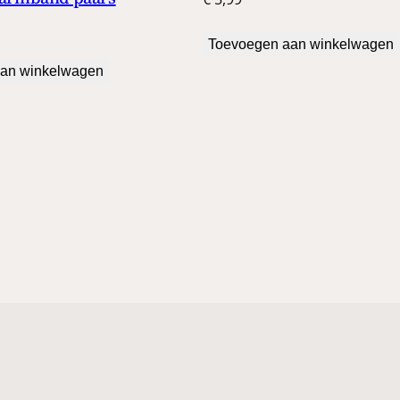
Toevoegen aan winkelwagen
an winkelwagen