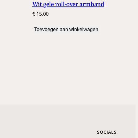
Wit gele roll-over armband
€
15,00
Toevoegen aan winkelwagen
SOCIALS