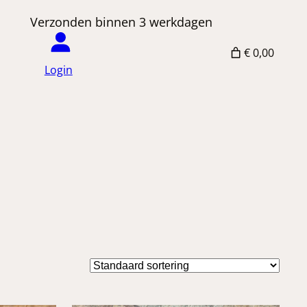
 Verzonden binnen 3 werkdagen
€ 0,00
Login