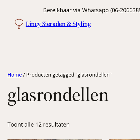
Bereikbaar via Whatsapp (06-
Lincy Sieraden & Styling
Home
/ Producten getagged “glasrondellen”
glasrondellen
Toont alle 12 resultaten