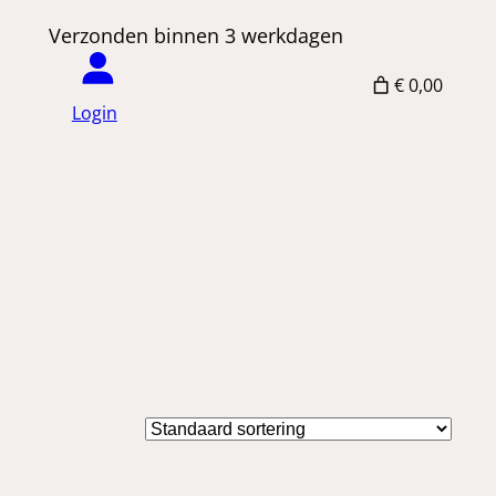
 Verzonden binnen 3 werkdagen
€ 0,00
Login