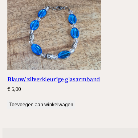
Blauw/ zilverkleurige glasarmband
€
5,00
Toevoegen aan winkelwagen