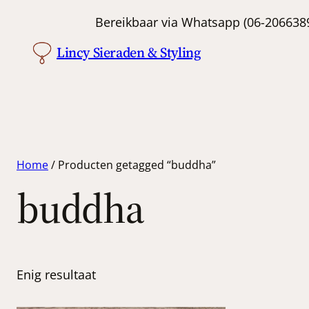
Bereikbaar via Whatsapp (06-
Lincy Sieraden & Styling
Home
/ Producten getagged “buddha”
buddha
Enig resultaat