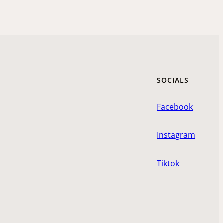
SOCIALS
Facebook
Instagram
Tiktok