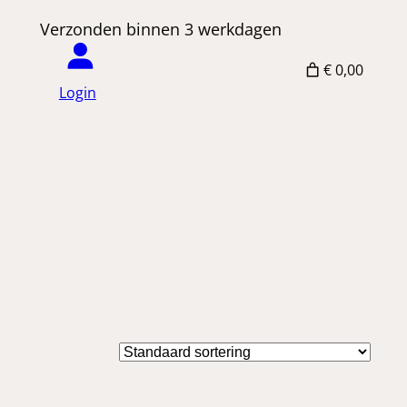
 Verzonden binnen 3 werkdagen
€ 0,00
Login