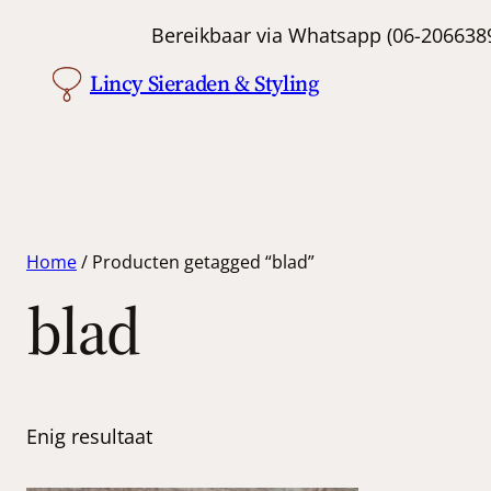
Bereikbaar via Whatsapp (06-
Lincy Sieraden & Styling
Home
/ Producten getagged “blad”
blad
Enig resultaat