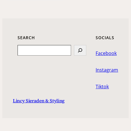
SEARCH
SOCIALS
Search
Facebook
Instagram
Tiktok
Lincy Sieraden & Styling