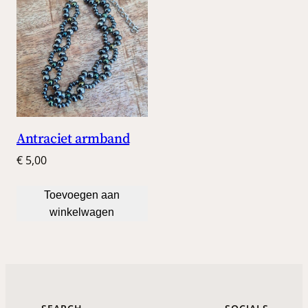
Antraciet armband
€
5,00
Toevoegen aan
winkelwagen