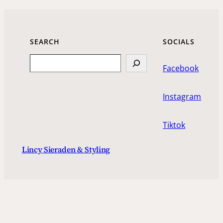
SEARCH
SOCIALS
Search
Facebook
Instagram
Tiktok
Lincy Sieraden & Styling