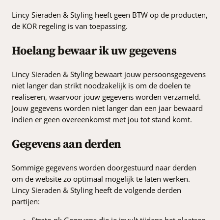
Lincy Sieraden & Styling heeft geen BTW op de producten,
de KOR regeling is van toepassing.
Hoelang bewaar ik uw gegevens
Lincy Sieraden & Styling bewaart jouw persoonsgegevens
niet langer dan strikt noodzakelijk is om de doelen te
realiseren, waarvoor jouw gegevens worden verzameld.
Jouw gegevens worden niet langer dan een jaar bewaard
indien er geen overeenkomst met jou tot stand komt.
Gegevens aan derden
Sommige gegevens worden doorgestuurd naar derden
om de website zo optimaal mogelijk te laten werken.
Lincy Sieraden & Styling heeft de volgende derden
partijen:
Strato.nl: Gegevens die je invult tijdens het plaatsen