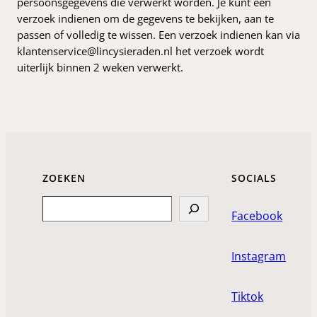
persoonsgegevens die verwerkt worden. Je kunt een
verzoek indienen om de gegevens te bekijken, aan te
passen of volledig te wissen. Een verzoek indienen kan via
klantenservice@lincysieraden.nl het verzoek wordt
uiterlijk binnen 2 weken verwerkt.
ZOEKEN
SOCIALS
Search
Facebook
Instagram
Tiktok