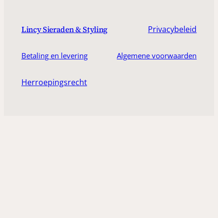
Privacybeleid
Lincy Sieraden & Styling
Betaling en levering
Algemene voorwaarden
Herroepingsrecht