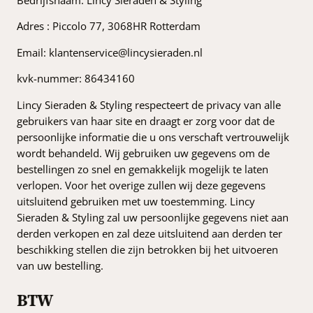
Adres : Piccolo 77, 3068HR Rotterdam
Email: klantenservice@lincysieraden.nl
kvk-nummer: 86434160
Lincy Sieraden & Styling respecteert de privacy van alle
gebruikers van haar site en draagt er zorg voor dat de
persoonlijke informatie die u ons verschaft vertrouwelijk
wordt behandeld. Wij gebruiken uw gegevens om de
bestellingen zo snel en gemakkelijk mogelijk te laten
verlopen. Voor het overige zullen wij deze gegevens
uitsluitend gebruiken met uw toestemming. Lincy
Sieraden & Styling zal uw persoonlijke gegevens niet aan
derden verkopen en zal deze uitsluitend aan derden ter
beschikking stellen die zijn betrokken bij het uitvoeren
van uw bestelling.
BTW