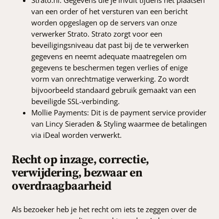
van een order of het versturen van een bericht
worden opgeslagen op de servers van onze
verwerker Strato. Strato zorgt voor een
beveiligingsniveau dat past bij de te verwerken
gegevens en neemt adequate maatregelen om
gegevens te beschermen tegen verlies of enige
vorm van onrechtmatige verwerking. Zo wordt
bijvoorbeeld standaard gebruik gemaakt van een
beveiligde SSL-verbinding.
Mollie Payments: Dit is de payment service provider
van Lincy Sieraden & Styling waarmee de betalingen
via iDeal worden verwerkt.
Recht op inzage, correctie,
verwijdering, bezwaar en
overdraagbaarheid
Als bezoeker heb je het recht om iets te zeggen over de